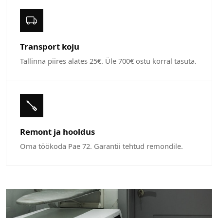
Transport koju
Tallinna piires alates 25€. Üle 700€ ostu korral tasuta.
Remont ja hooldus
Oma töökoda Pae 72. Garantii tehtud remondile.