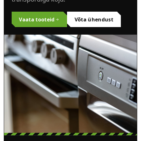
Vaata tooteid
Võta ühendust